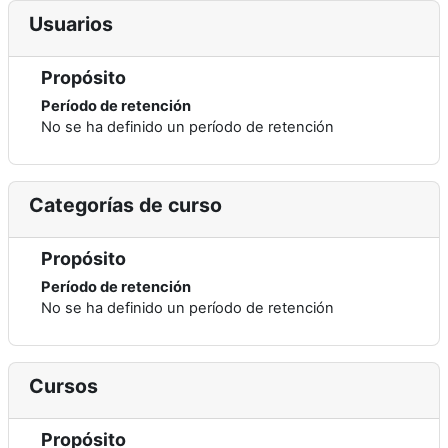
Usuarios
Propósito
Período de retención
No se ha definido un período de retención
Categorías de curso
Propósito
Período de retención
No se ha definido un período de retención
Cursos
Propósito