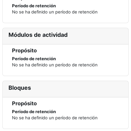
Período de retención
No se ha definido un período de retención
Módulos de actividad
Propósito
Período de retención
No se ha definido un período de retención
Bloques
Propósito
Período de retención
No se ha definido un período de retención