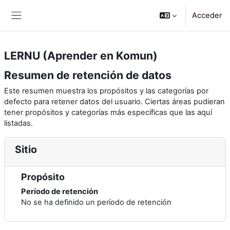
Salta al contenido principal
Acceder
Panel lateral
LERNU (Aprender en Komun)
Resumen de retención de datos
Este resumen muestra los propósitos y las categorías por
defecto para retener datos del usuario. Ciertas áreas pudieran
tener propósitos y categorías más específicas que las aquí
listadas.
Sitio
Propósito
Período de retención
No se ha definido un período de retención